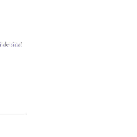
i de sine!