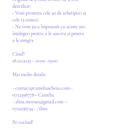
dezvăluit;
- Vom prezenta cele 20 de arhetipuri și
cele 13 tonuri;
- Ne vom juca împreună cu aceste noi
înțelegeri pentru a le ancora și pentru
a le integra
Când?
18.02.2023 ~ 10:00 -19:00
Mai multe detalii:
- contact@cameliascheau.com -
0752398778– Camelia
- alina.mornea@gmail.com –
0722236734 - Alina
Pe curând!