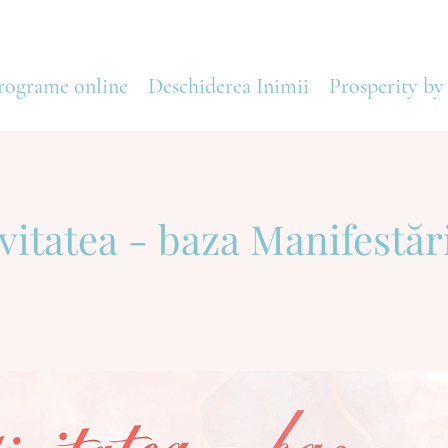
rograme online
Deschiderea Inimii
Prosperity by
vitatea - baza Manifestăr