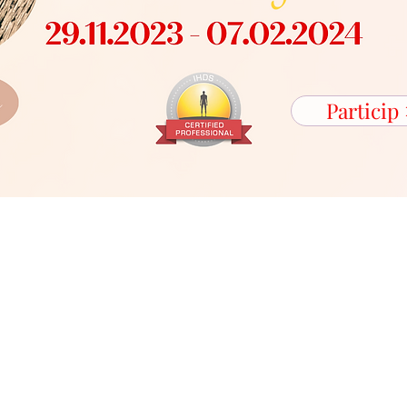
Particip