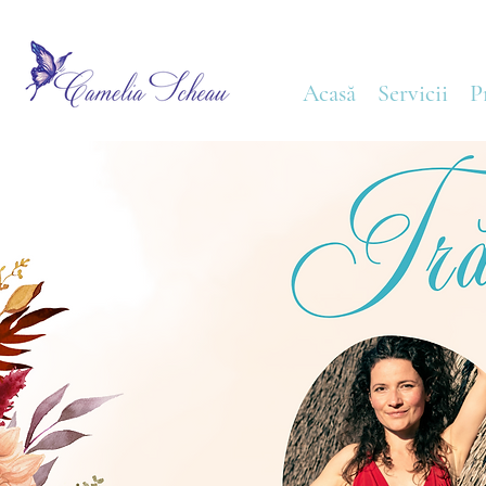
Acasă
Servicii
P